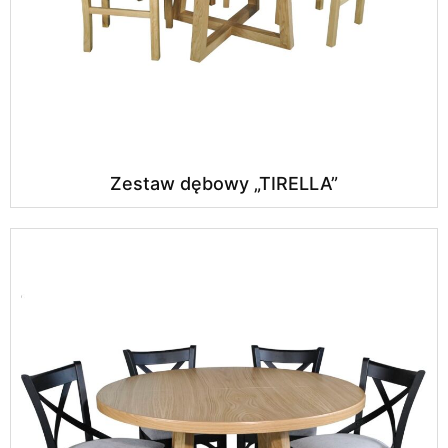
Zestaw dębowy „TIRELLA”