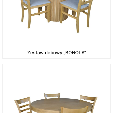
Zestaw dębowy „BONOLA”