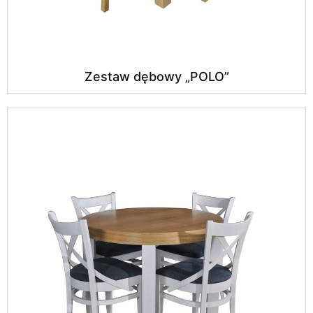
Zestaw dębowy „POLO”