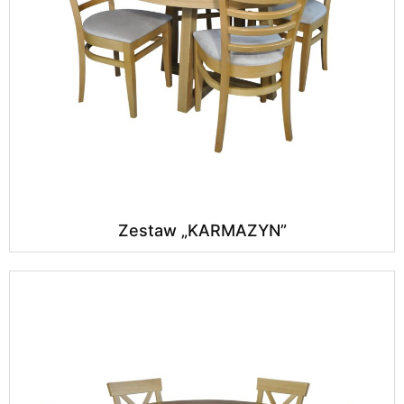
Zestaw „KARMAZYN”