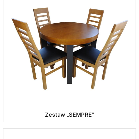
Zestaw „SEMPRE”