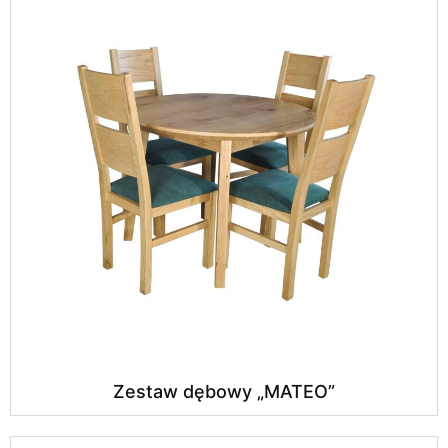
Zestaw dębowy „MATEO”