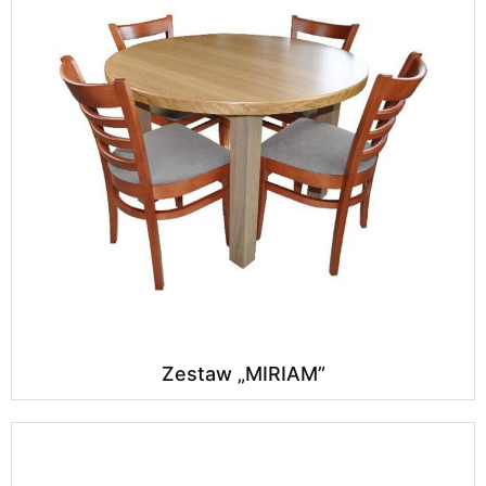
Zestaw „MIRIAM”