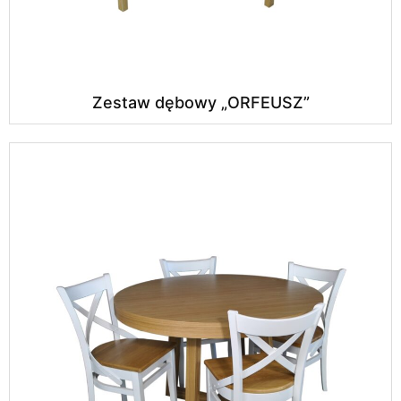
Zestaw dębowy „ORFEUSZ”