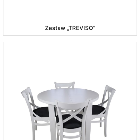
Zestaw „TREVISO”