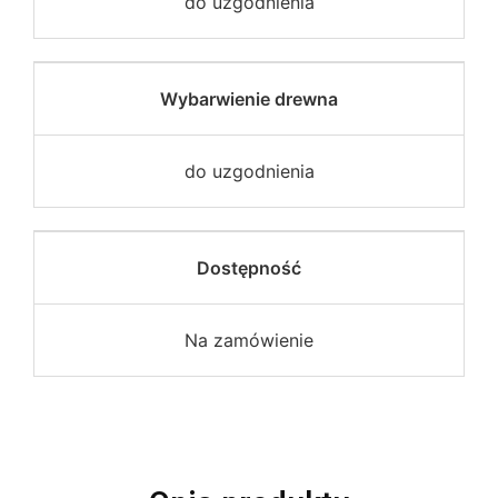
do uzgodnienia
Wybarwienie drewna
do uzgodnienia
Dostępność
Na zamówienie