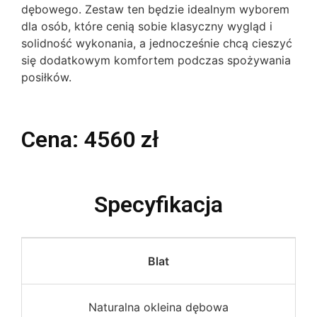
dębowego. Zestaw ten będzie idealnym wyborem
dla osób, które cenią sobie klasyczny wygląd i
solidność wykonania, a jednocześnie chcą cieszyć
się dodatkowym komfortem podczas spożywania
posiłków.
Cena: 4560 zł
Specyfikacja
Blat
Naturalna okleina dębowa