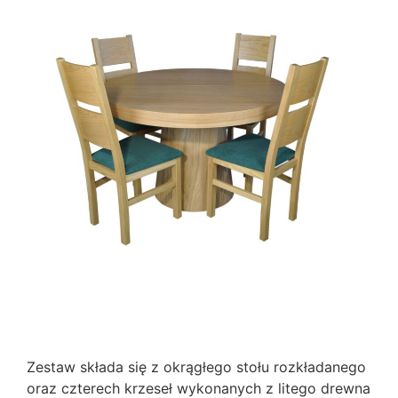
Zestaw składa się z okrągłego stołu rozkładanego
oraz czterech krzeseł wykonanych z litego drewna