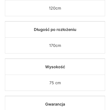
120cm
Długość po rozłożeniu
170cm
Wysokość
75 cm
Gwarancja