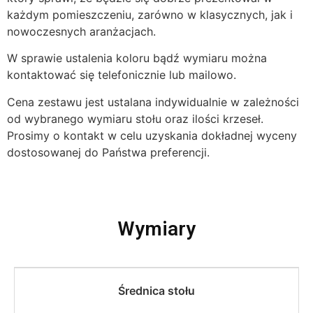
każdym pomieszczeniu, zarówno w klasycznych, jak i
nowoczesnych aranżacjach.
W sprawie ustalenia koloru bądź wymiaru można
kontaktować się telefonicznie lub mailowo.
Cena zestawu jest ustalana indywidualnie w zależności
od wybranego wymiaru stołu oraz ilości krzeseł.
Prosimy o kontakt w celu uzyskania dokładnej wyceny
dostosowanej do Państwa preferencji.
Wymiary
Średnica stołu