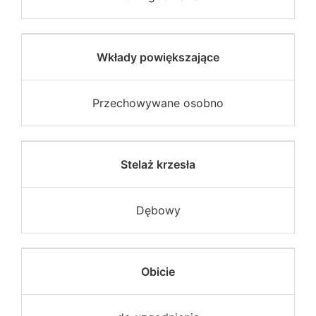
Wkłady powiększające
Przechowywane osobno
Stelaż krzesła
Dębowy
Obicie